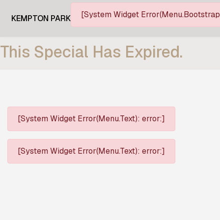
[System Widget Error(Menu.BootstrapN
KEMPTON PARK
This Special Has Expired.
[System Widget Error(Menu.Text): error:]
[System Widget Error(Menu.Text): error:]