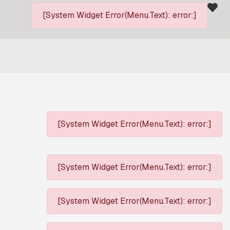
[System Widget Error(Menu.Text): error:]
[System Widget Error(Menu.Text): error:]
[System Widget Error(Menu.Text): error:]
[System Widget Error(Menu.Text): error:]