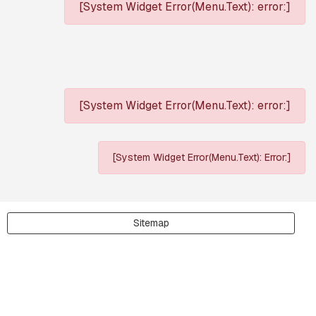
[System Widget Error(Menu.Text): error:]
[System Widget Error(Menu.Text): error:]
[System Widget Error(Menu.Text): Error:]
Sitemap